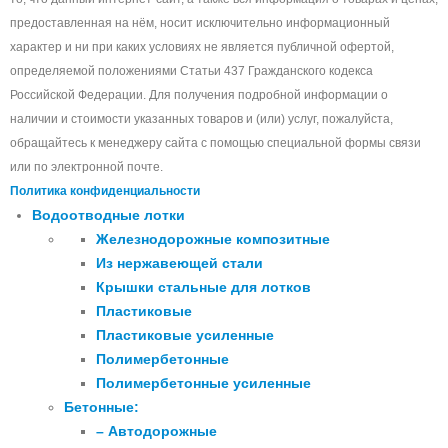
предоставленная на нём, носит исключительно информационный
характер и ни при каких условиях не является публичной офертой,
определяемой положениями Статьи 437 Гражданского кодекса
Российской Федерации. Для получения подробной информации о
наличии и стоимости указанных товаров и (или) услуг, пожалуйста,
обращайтесь к менеджеру сайта с помощью специальной формы связи
или по электронной почте.
Политика конфиденциальности
Водоотводные лотки
Железнодорожные композитные
Из нержавеющей стали
Крышки стальные для лотков
Пластиковые
Пластиковые усиленные
Полимербетонные
Полимербетонные усиленные
Бетонные:
– Автодорожные