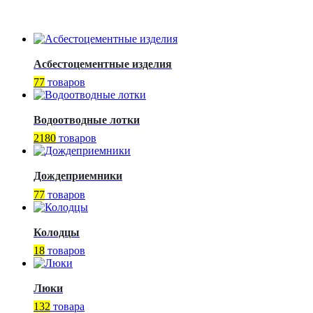
Асбестоцементные изделия
77
товаров
Водоотводные лотки
2180
товаров
Дождеприемники
77
товаров
Колодцы
18
товаров
Люки
132
товара