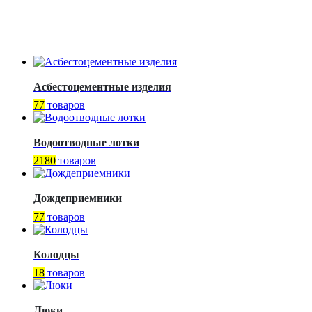
Асбестоцементные изделия
77
товаров
Водоотводные лотки
2180
товаров
Дождеприемники
77
товаров
Колодцы
18
товаров
Люки