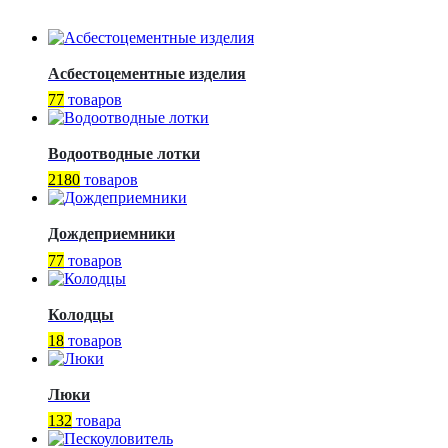
Асбестоцементные изделия
77
товаров
Водоотводные лотки
2180
товаров
Дождеприемники
77
товаров
Колодцы
18
товаров
Люки
132
товара