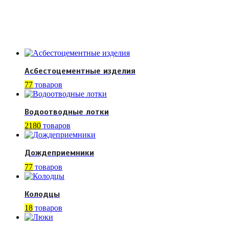
Асбестоцементные изделия
77
товаров
Водоотводные лотки
2180
товаров
Дождеприемники
77
товаров
Колодцы
18
товаров