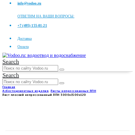
info@vodoo.ru
ОТВЕТИМ НА ВАШИ ВОПРОСЫ:
+7 (495) 155-01-21
Доставка
Оплата
Search
Search
Главная
Асбестоцементные изделия
,
Листы непрессованные ЛПН
Лист плоский непрессованный ЛПН 3000x1500x120
ЛИСТ ПЛОСКИЙ
НЕПРЕССОВАННЫЙ ЛПН
3000X1500X120