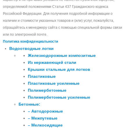
определяемой положениями Статьи 437 Гражданского кодекса
Российской Федерации. Для получения подробной информации о
наличии и стоимости указанных товаров и (или) услуг, пожалуйста,
обращайтесь к менеджеру сайта с помощью специальной формы связи
или по электронной почте.
Политика конфиденциальности
Водоотводные лотки
Железнодорожные композитные
Из нержавеющей стали
Крышки стальные для лотков
Пластиковые
Пластиковые усиленные
Полимербетонные
Полимербетонные усиленные
Бетонные:
– Автодорожные
– Межпутевые
– Мелкосидящие