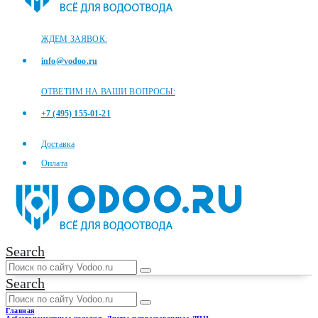
ЖДЕМ ЗАЯВОК:
info@vodoo.ru
ОТВЕТИМ НА ВАШИ ВОПРОСЫ:
+7 (495) 155-01-21
Доставка
Оплата
Search
Search
Главная