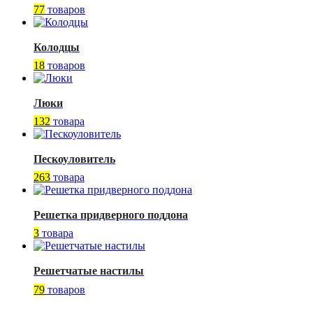
77
товаров
Колодцы
18
товаров
Люки
132
товара
Пескоуловитель
263
товара
Решетка придверного поддона
3
товара
Решетчатые настилы
79
товаров