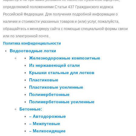
определяемой положениями Статьи 437 Гражданского кодекса
Российской Федерации. Для получения подробной информации о
наличии и стоимости указанных товаров и (или) услуг, пожалуйста,
обращайтесь к менеджеру сайта с помощью специальной формы связи
или по электронной почте.
Политика конфиденциальности
Водоотводные лотки
Железнодорожные композитные
Из нержавеющей стали
Крышки стальные для лотков
Пластиковые
Пластиковые усиленные
Полимербетонные
Полимербетонные усиленные
Бетонные:
– Автодорожные
– Межпутевые
– Мелкосидящие