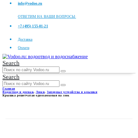
info@vodoo.ru
ОТВЕТИМ НА ВАШИ ВОПРОСЫ:
+7 (495) 155-01-21
Доставка
Оплата
Search
Search
Главная
Водоотвод и дренаж
,
Люки
,
Запорные устройства и крышки
Крышка решетчатая однозамковая на люк
КРЫШКА РЕШЕТЧАТАЯ
ОДНОЗАМКОВАЯ НА ЛЮК