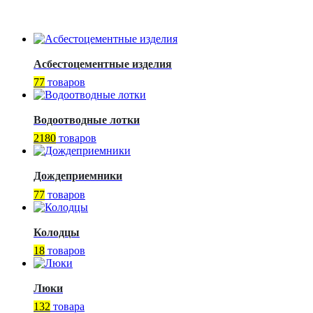
Асбестоцементные изделия
77
товаров
Водоотводные лотки
2180
товаров
Дождеприемники
77
товаров
Колодцы
18
товаров
Люки
132
товара