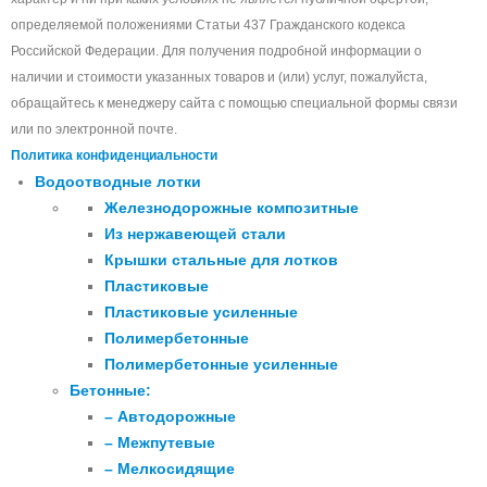
определяемой положениями Статьи 437 Гражданского кодекса
Российской Федерации. Для получения подробной информации о
наличии и стоимости указанных товаров и (или) услуг, пожалуйста,
обращайтесь к менеджеру сайта с помощью специальной формы связи
или по электронной почте.
Политика конфиденциальности
Водоотводные лотки
Железнодорожные композитные
Из нержавеющей стали
Крышки стальные для лотков
Пластиковые
Пластиковые усиленные
Полимербетонные
Полимербетонные усиленные
Бетонные:
– Автодорожные
– Межпутевые
– Мелкосидящие