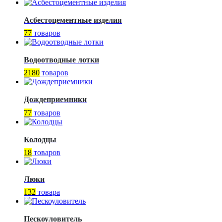
Асбестоцементные изделия
77
товаров
Водоотводные лотки
2180
товаров
Дождеприемники
77
товаров
Колодцы
18
товаров
Люки
132
товара
Пескоуловитель