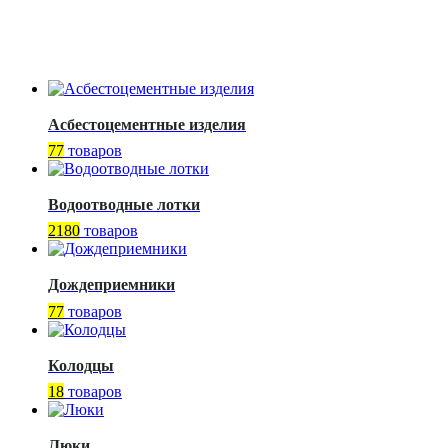
Асбестоцементные изделия
77
товаров
Водоотводные лотки
2180
товаров
Дождеприемники
77
товаров
Колодцы
18
товаров
Люки