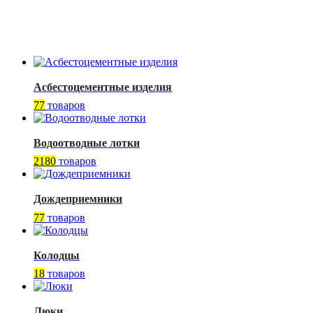
Асбестоцементные изделия
77
товаров
Водоотводные лотки
2180
товаров
Дождеприемники
77
товаров
Колодцы
18
товаров
Люки