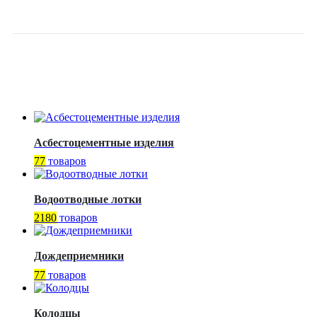
DENDOR
Асбестоцементные изделия
77
товаров
Водоотводные лотки
2180
товаров
Дождеприемники
77
товаров
Колодцы