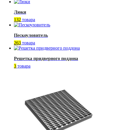
Люки
132
товара
Пескоуловитель
263
товара
Решетка придверного поддона
3
товара