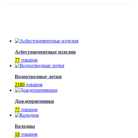
Асбестоцементные изделия
77
товаров
Водоотводные лотки
2180
товаров
Дождеприемники
77
товаров
Колодцы
18
товаров