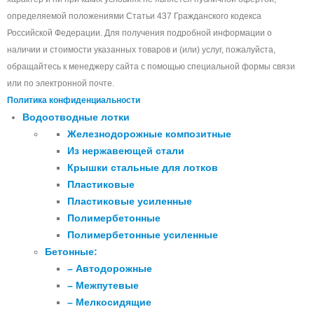
определяемой положениями Статьи 437 Гражданского кодекса
Российской Федерации. Для получения подробной информации о
наличии и стоимости указанных товаров и (или) услуг, пожалуйста,
обращайтесь к менеджеру сайта с помощью специальной формы связи
или по электронной почте.
Политика конфиденциальности
Водоотводные лотки
Железнодорожные композитные
Из нержавеющей стали
Крышки стальные для лотков
Пластиковые
Пластиковые усиленные
Полимербетонные
Полимербетонные усиленные
Бетонные:
– Автодорожные
– Межпутевые
– Мелкосидящие