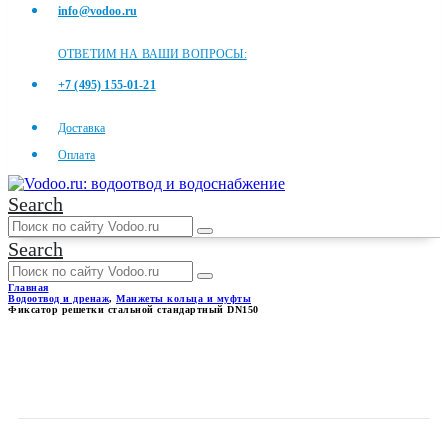
info@vodoo.ru
ОТВЕТИМ НА ВАШИ ВОПРОСЫ:
+7 (495) 155-01-21
Доставка
Оплата
Search
Search
Главная
Водоотвод и дренаж
,
Манжеты кольца и муфты
Фиксатор решетки стальной стандартный DN150
ФИКСАТОР РЕШЕТКИ
СТАЛЬНОЙ СТАНДАРТНЫЙ
DN150