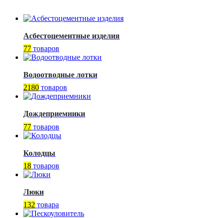
Асбестоцементные изделия
77
товаров
Водоотводные лотки
2180
товаров
Дождеприемники
77
товаров
Колодцы
18
товаров
Люки
132
товара