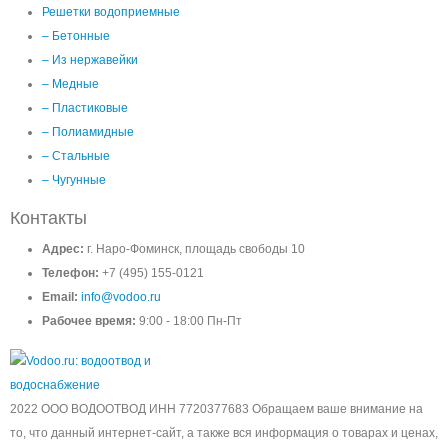
Решетки водоприемные
– Бетонные
– Из нержавейки
– Медные
– Пластиковые
– Полиамидные
– Стальные
– Чугунные
Контакты
Адрес:
г. Наро-Фоминск, площадь свободы 10
Телефон:
+7 (495) 155-0121
Email:
info@vodoo.ru
Рабочее время:
9:00 - 18:00 Пн-Пт
2022 ООО ВОДООТВОД ИНН 7720377683 Обращаем ваше внимание на
то, что данный интернет-сайт, а также вся информация о товарах и ценах,