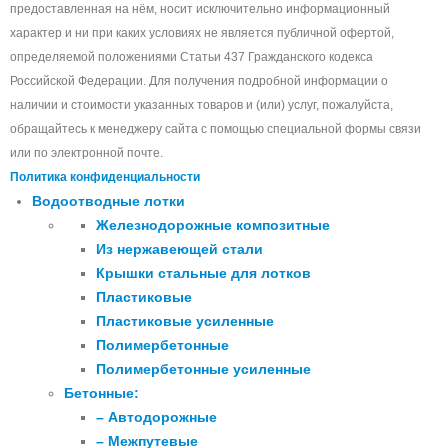
предоставленная на нём, носит исключительно информационный
характер и ни при каких условиях не является публичной офертой,
определяемой положениями Статьи 437 Гражданского кодекса
Российской Федерации. Для получения подробной информации о
наличии и стоимости указанных товаров и (или) услуг, пожалуйста,
обращайтесь к менеджеру сайта с помощью специальной формы связи
или по электронной почте.
Политика конфиденциальности
Водоотводные лотки
Железнодорожные композитные
Из нержавеющей стали
Крышки стальные для лотков
Пластиковые
Пластиковые усиленные
Полимербетонные
Полимербетонные усиленные
Бетонные:
– Автодорожные
– Межпутевые