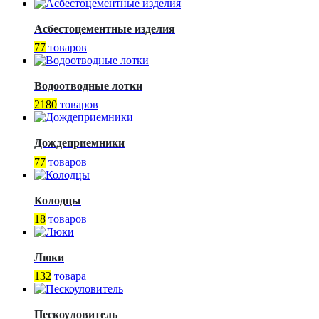
Асбестоцементные изделия
77
товаров
Водоотводные лотки
2180
товаров
Дождеприемники
77
товаров
Колодцы
18
товаров
Люки
132
товара
Пескоуловитель