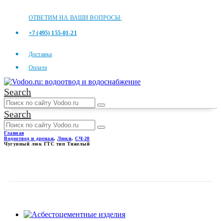
ОТВЕТИМ НА ВАШИ ВОПРОСЫ:
+7 (495) 155-01-21
Доставка
Оплата
Search
Search
Главная
Водоотвод и дренаж
,
Люки
,
СЧ-20
Чугунный люк ГТС тип Тяжелый
ЧУГУННЫЙ ЛЮК ГТС ТИП
ТЯЖЕЛЫЙ