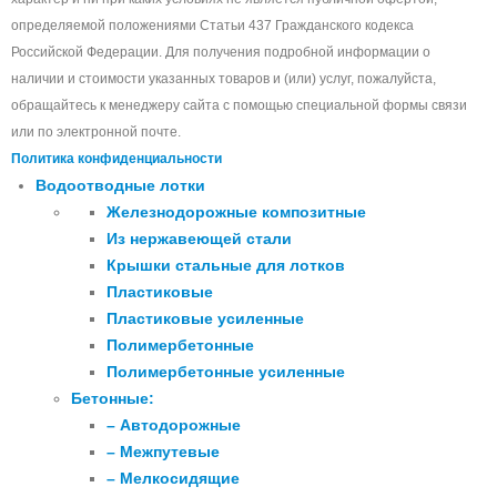
определяемой положениями Статьи 437 Гражданского кодекса
Российской Федерации. Для получения подробной информации о
наличии и стоимости указанных товаров и (или) услуг, пожалуйста,
обращайтесь к менеджеру сайта с помощью специальной формы связи
или по электронной почте.
Политика конфиденциальности
Водоотводные лотки
Железнодорожные композитные
Из нержавеющей стали
Крышки стальные для лотков
Пластиковые
Пластиковые усиленные
Полимербетонные
Полимербетонные усиленные
Бетонные:
– Автодорожные
– Межпутевые
– Мелкосидящие