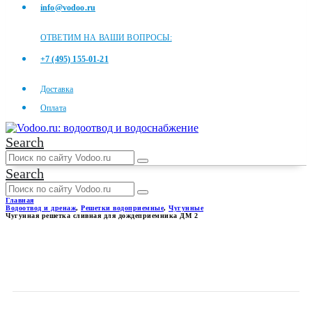
info@vodoo.ru
ОТВЕТИМ НА ВАШИ ВОПРОСЫ:
+7 (495) 155-01-21
Доставка
Оплата
Search
Search
Главная
Водоотвод и дренаж
,
Решетки водоприемные
,
Чугунные
Чугунная решетка сливная для дождеприемника ДМ 2
ЧУГУННАЯ РЕШЕТКА
СЛИВНАЯ ДЛЯ
ДОЖДЕПРИЕМНИКА ДМ 2