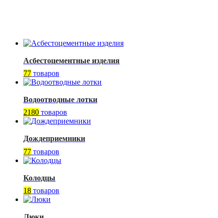
Асбестоцементные изделия
77
товаров
Водоотводные лотки
2180
товаров
Дождеприемники
77
товаров
Колодцы
18
товаров
Люки