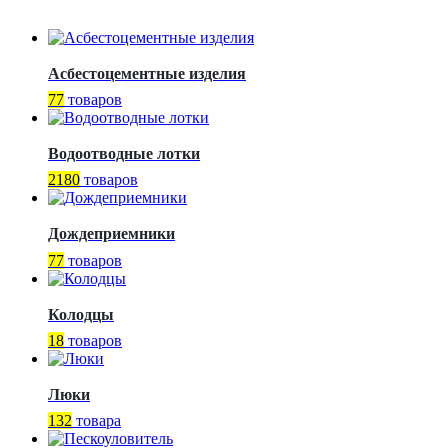
Асбестоцементные изделия
77
товаров
Водоотводные лотки
2180
товаров
Дождеприемники
77
товаров
Колодцы
18
товаров
Люки
132
товара