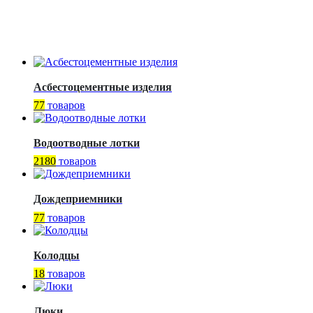
Асбестоцементные изделия
77
товаров
Водоотводные лотки
2180
товаров
Дождеприемники
77
товаров
Колодцы
18
товаров
Люки