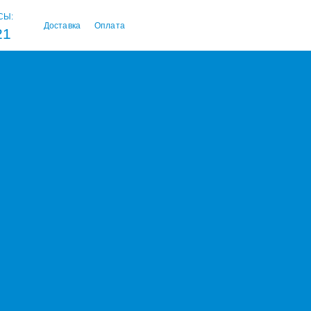
СЫ:
Доставка
Оплата
21