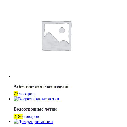
Асбестоцементные изделия
77
товаров
Водоотводные лотки
2180
товаров