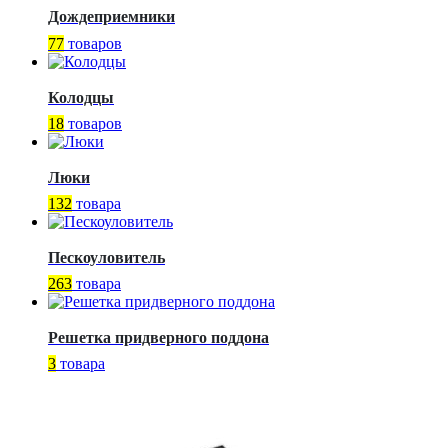
Дождеприемники
77
товаров
Колодцы
18
товаров
Люки
132
товара
Пескоуловитель
263
товара
Решетка придверного поддона
3
товара