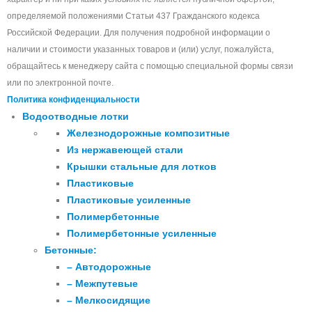
определяемой положениями Статьи 437 Гражданского кодекса
Российской Федерации. Для получения подробной информации о
наличии и стоимости указанных товаров и (или) услуг, пожалуйста,
обращайтесь к менеджеру сайта с помощью специальной формы связи
или по электронной почте.
Политика конфиденциальности
Водоотводные лотки
Железнодорожные композитные
Из нержавеющей стали
Крышки стальные для лотков
Пластиковые
Пластиковые усиленные
Полимербетонные
Полимербетонные усиленные
Бетонные:
– Автодорожные
– Межпутевые
– Мелкосидящие