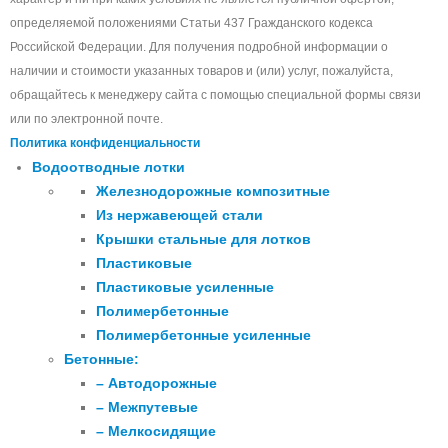
определяемой положениями Статьи 437 Гражданского кодекса
Российской Федерации. Для получения подробной информации о
наличии и стоимости указанных товаров и (или) услуг, пожалуйста,
обращайтесь к менеджеру сайта с помощью специальной формы связи
или по электронной почте.
Политика конфиденциальности
Водоотводные лотки
Железнодорожные композитные
Из нержавеющей стали
Крышки стальные для лотков
Пластиковые
Пластиковые усиленные
Полимербетонные
Полимербетонные усиленные
Бетонные:
– Автодорожные
– Межпутевые
– Мелкосидящие