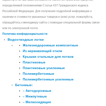
определяемой положениями Статьи 437 Гражданского кодекса
Российской Федерации. Для получения подробной информации о
наличии и стоимости указанных товаров и (или) услуг, пожалуйста,
обращайтесь к менеджеру сайта с помощью специальной формы связи
или по электронной почте.
Политика конфиденциальности
Водоотводные лотки
Железнодорожные композитные
Из нержавеющей стали
Крышки стальные для лотков
Пластиковые
Пластиковые усиленные
Полимербетонные
Полимербетонные усиленные
Бетонные:
– Автодорожные
– Межпутевые
– Мелкосидящие