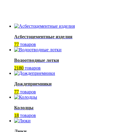
Асбестоцементные изделия
77
товаров
Водоотводные лотки
2180
товаров
Дождеприемники
77
товаров
Колодцы
18
товаров
Люки