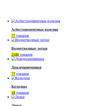
Асбестоцементные изделия
77
товаров
Водоотводные лотки
2180
товаров
Дождеприемники
77
товаров
Колодцы
18
товаров
Люки