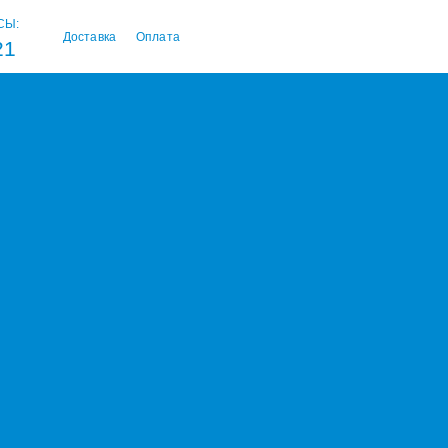
СЫ:
Доставка
Оплата
21