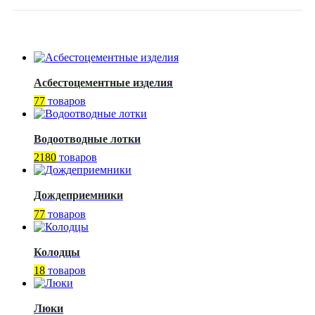
Асбестоцементные изделия
77
товаров
Водоотводные лотки
2180
товаров
Дождеприемники
77
товаров
Колодцы
18
товаров
Люки