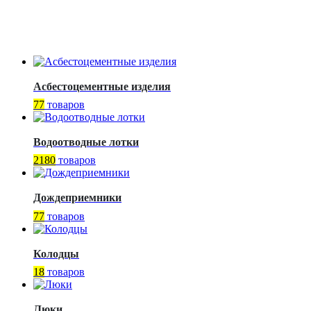
Асбестоцементные изделия
77
товаров
Водоотводные лотки
2180
товаров
Дождеприемники
77
товаров
Колодцы
18
товаров
Люки