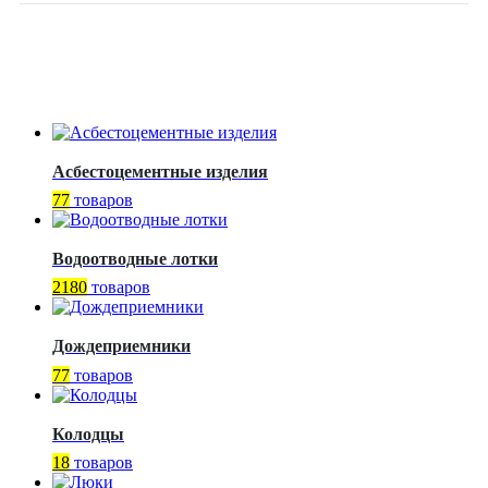
Асбестоцементные изделия
77
товаров
Водоотводные лотки
2180
товаров
Дождеприемники
77
товаров
Колодцы
18
товаров