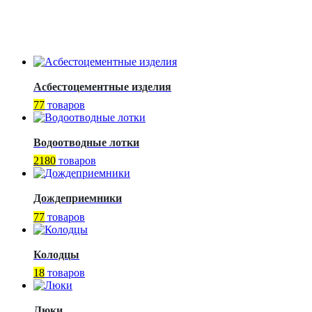
Асбестоцементные изделия
77
товаров
Водоотводные лотки
2180
товаров
Дождеприемники
77
товаров
Колодцы
18
товаров
Люки