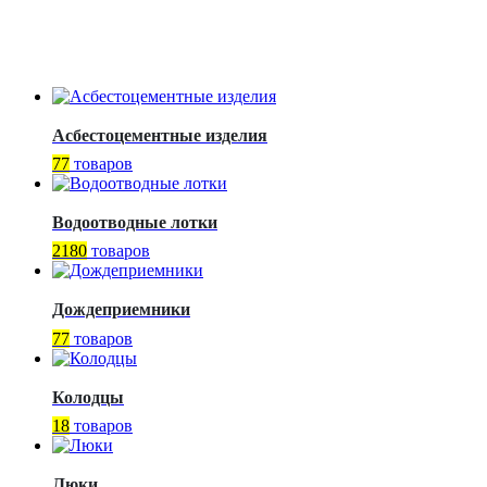
Асбестоцементные изделия
77
товаров
Водоотводные лотки
2180
товаров
Дождеприемники
77
товаров
Колодцы
18
товаров
Люки