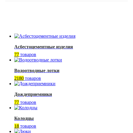
Асбестоцементные изделия
77
товаров
Водоотводные лотки
2180
товаров
Дождеприемники
77
товаров
Колодцы
18
товаров