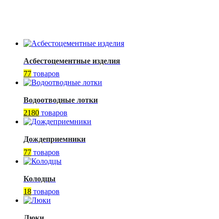
Асбестоцементные изделия
77
товаров
Водоотводные лотки
2180
товаров
Дождеприемники
77
товаров
Колодцы
18
товаров
Люки