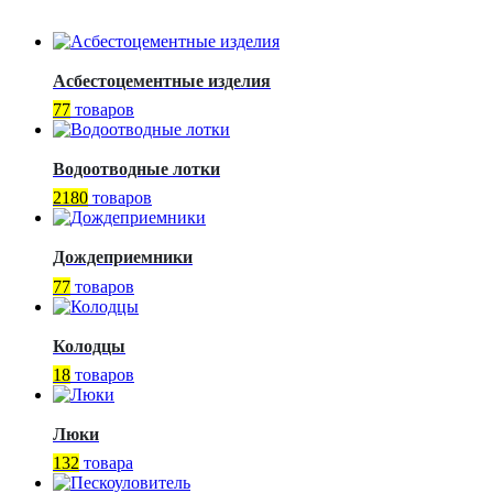
Асбестоцементные изделия
77
товаров
Водоотводные лотки
2180
товаров
Дождеприемники
77
товаров
Колодцы
18
товаров
Люки
132
товара