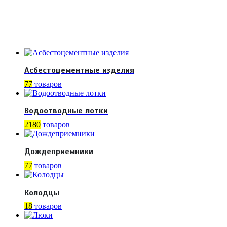
Асбестоцементные изделия
77
товаров
Водоотводные лотки
2180
товаров
Дождеприемники
77
товаров
Колодцы
18
товаров