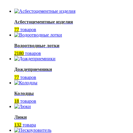
Асбестоцементные изделия
77
товаров
Водоотводные лотки
2180
товаров
Дождеприемники
77
товаров
Колодцы
18
товаров
Люки
132
товара