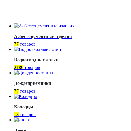
Асбестоцементные изделия
77
товаров
Водоотводные лотки
2180
товаров
Дождеприемники
77
товаров
Колодцы
18
товаров
Люки