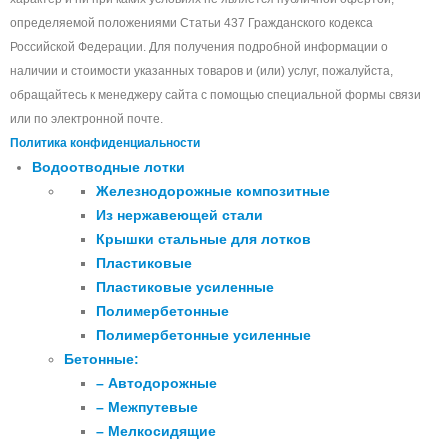
определяемой положениями Статьи 437 Гражданского кодекса
Российской Федерации. Для получения подробной информации о
наличии и стоимости указанных товаров и (или) услуг, пожалуйста,
обращайтесь к менеджеру сайта с помощью специальной формы связи
или по электронной почте.
Политика конфиденциальности
Водоотводные лотки
Железнодорожные композитные
Из нержавеющей стали
Крышки стальные для лотков
Пластиковые
Пластиковые усиленные
Полимербетонные
Полимербетонные усиленные
Бетонные:
– Автодорожные
– Межпутевые
– Мелкосидящие