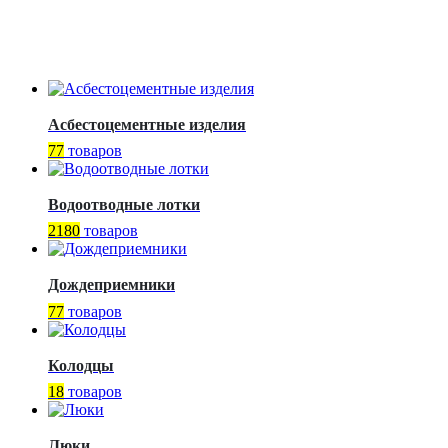
Асбестоцементные изделия
77
товаров
Водоотводные лотки
2180
товаров
Дождеприемники
77
товаров
Колодцы
18
товаров
Люки