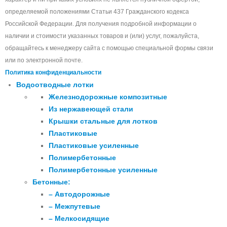
определяемой положениями Статьи 437 Гражданского кодекса
Российской Федерации. Для получения подробной информации о
наличии и стоимости указанных товаров и (или) услуг, пожалуйста,
обращайтесь к менеджеру сайта с помощью специальной формы связи
или по электронной почте.
Политика конфиденциальности
Водоотводные лотки
Железнодорожные композитные
Из нержавеющей стали
Крышки стальные для лотков
Пластиковые
Пластиковые усиленные
Полимербетонные
Полимербетонные усиленные
Бетонные:
– Автодорожные
– Межпутевые
– Мелкосидящие