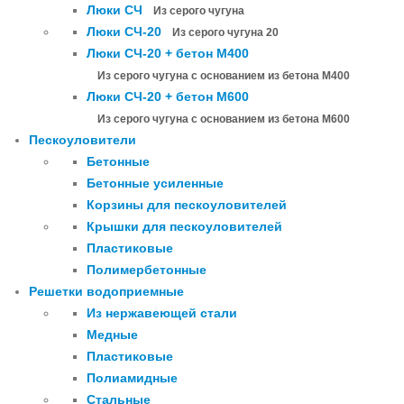
Люки СЧ
Из серого чугуна
Люки СЧ-20
Из серого чугуна 20
Люки СЧ-20 + бетон М400
Из серого чугуна с основанием из бетона М400
Люки СЧ-20 + бетон М600
Из серого чугуна с основанием из бетона М600
Пескоуловители
Бетонные
Бетонные усиленные
Корзины для пескоуловителей
Крышки для пескоуловителей
Пластиковые
Полимербетонные
Решетки водоприемные
Из нержавеющей стали
Медные
Пластиковые
Полиамидные
Стальные