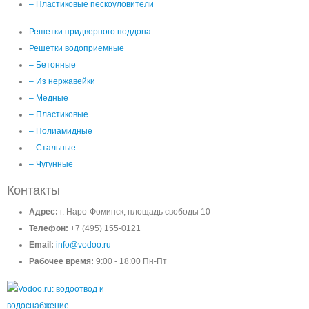
– Пластиковые пескоуловители
Решетки придверного поддона
Решетки водоприемные
– Бетонные
– Из нержавейки
– Медные
– Пластиковые
– Полиамидные
– Стальные
– Чугунные
Контакты
Адрес:
г. Наро-Фоминск, площадь свободы 10
Телефон:
+7 (495) 155-0121
Email:
info@vodoo.ru
Рабочее время:
9:00 - 18:00 Пн-Пт