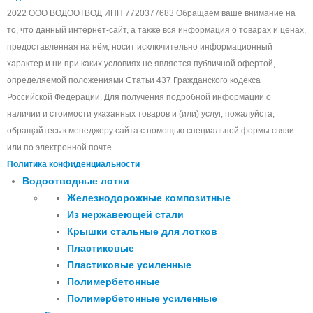
2022 ООО ВОДООТВОД ИНН 7720377683 Обращаем ваше внимание на
то, что данный интернет-сайт, а также вся информация о товарах и ценах,
предоставленная на нём, носит исключительно информационный
характер и ни при каких условиях не является публичной офертой,
определяемой положениями Статьи 437 Гражданского кодекса
Российской Федерации. Для получения подробной информации о
наличии и стоимости указанных товаров и (или) услуг, пожалуйста,
обращайтесь к менеджеру сайта с помощью специальной формы связи
или по электронной почте.
Политика конфиденциальности
Водоотводные лотки
Железнодорожные композитные
Из нержавеющей стали
Крышки стальные для лотков
Пластиковые
Пластиковые усиленные
Полимербетонные
Полимербетонные усиленные