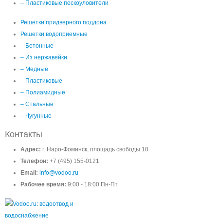
– Пластиковые пескоуловители
Решетки придверного поддона
Решетки водоприемные
– Бетонные
– Из нержавейки
– Медные
– Пластиковые
– Полиамидные
– Стальные
– Чугунные
Контакты
Адрес:
г. Наро-Фоминск, площадь свободы 10
Телефон:
+7 (495) 155-0121
Email:
info@vodoo.ru
Рабочее время:
9:00 - 18:00 Пн-Пт