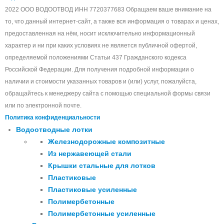
2022 ООО ВОДООТВОД ИНН 7720377683 Обращаем ваше внимание на
то, что данный интернет-сайт, а также вся информация о товарах и ценах,
предоставленная на нём, носит исключительно информационный
характер и ни при каких условиях не является публичной офертой,
определяемой положениями Статьи 437 Гражданского кодекса
Российской Федерации. Для получения подробной информации о
наличии и стоимости указанных товаров и (или) услуг, пожалуйста,
обращайтесь к менеджеру сайта с помощью специальной формы связи
или по электронной почте.
Политика конфиденциальности
Водоотводные лотки
Железнодорожные композитные
Из нержавеющей стали
Крышки стальные для лотков
Пластиковые
Пластиковые усиленные
Полимербетонные
Полимербетонные усиленные