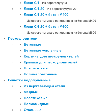
Люки СЧ
Из серого чугуна
Люки СЧ-20
Из серого чугуна 20
Люки СЧ-20 + бетон М400
Из серого чугуна с основанием из бетона М400
Люки СЧ-20 + бетон М600
Из серого чугуна с основанием из бетона М600
Пескоуловители
Бетонные
Бетонные усиленные
Корзины для пескоуловителей
Крышки для пескоуловителей
Пластиковые
Полимербетонные
Решетки водоприемные
Из нержавеющей стали
Медные
Пластиковые
Полиамидные
Стальные