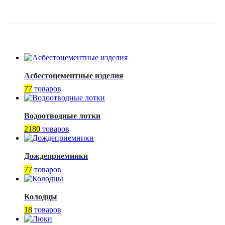
TECOFI
Асбестоцементные изделия
77
товаров
Водоотводные лотки
2180
товаров
Дождеприемники
77
товаров
Колодцы
18
товаров