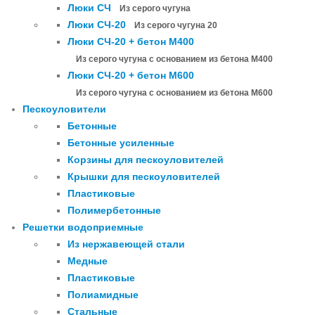
Люки СЧ
Из серого чугуна
Люки СЧ-20
Из серого чугуна 20
Люки СЧ-20 + бетон М400
Из серого чугуна с основанием из бетона М400
Люки СЧ-20 + бетон М600
Из серого чугуна с основанием из бетона М600
Пескоуловители
Бетонные
Бетонные усиленные
Корзины для пескоуловителей
Крышки для пескоуловителей
Пластиковые
Полимербетонные
Решетки водоприемные
Из нержавеющей стали
Медные
Пластиковые
Полиамидные
Стальные