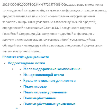
2022 ООО ВОДООТВОД ИНН 7720377683 Обращаем ваше внимание на
то, что данный интернет-сайт, а также вся информация о товарах и ценах,
предоставленная на нём, носит исключительно информационный
характер и ни при каких условиях не является публичной офертой,
определяемой положениями Статьи 437 Гражданского кодекса
Российской Федерации. Для получения подробной информации о
наличии и стоимости указанных товаров и (или) услуг, пожалуйста,
обращайтесь к менеджеру сайта с помощью специальной формы связи
или по электронной почте.
Политика конфиденциальности
Водоотводные лотки
Железнодорожные композитные
Из нержавеющей стали
Крышки стальные для лотков
Пластиковые
Пластиковые усиленные
Полимербетонные
Полимербетонные усиленные