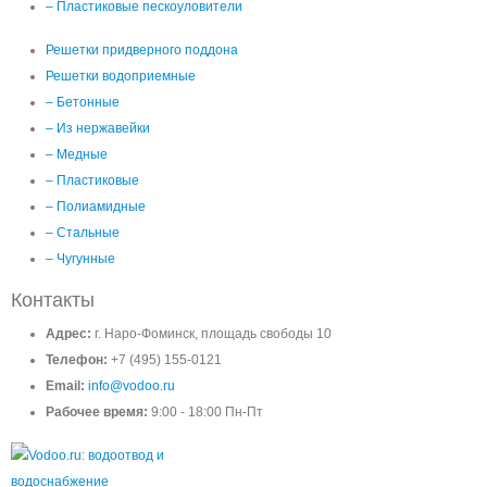
– Пластиковые пескоуловители
Решетки придверного поддона
Решетки водоприемные
– Бетонные
– Из нержавейки
– Медные
– Пластиковые
– Полиамидные
– Стальные
– Чугунные
Контакты
Адрес:
г. Наро-Фоминск, площадь свободы 10
Телефон:
+7 (495) 155-0121
Email:
info@vodoo.ru
Рабочее время:
9:00 - 18:00 Пн-Пт